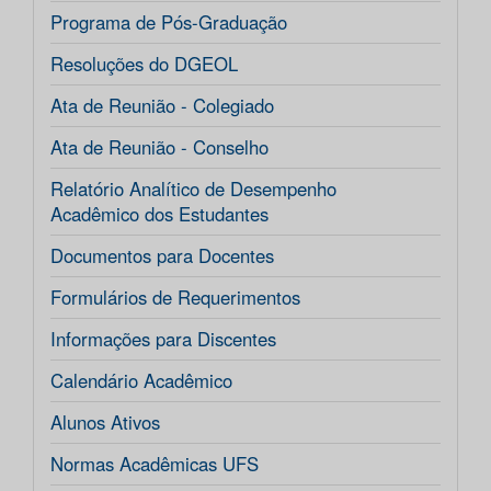
Programa de Pós-Graduação
Resoluções do DGEOL
Ata de Reunião - Colegiado
Ata de Reunião - Conselho
Relatório Analítico de Desempenho
Acadêmico dos Estudantes
Documentos para Docentes
Formulários de Requerimentos
Informações para Discentes
Calendário Acadêmico
Alunos Ativos
Normas Acadêmicas UFS