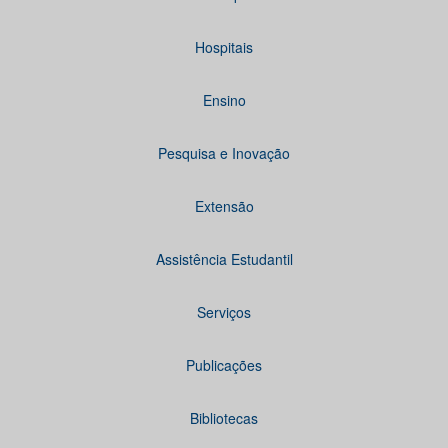
Hospitais
Ensino
Pesquisa e Inovação
Extensão
Assistência Estudantil
Serviços
Publicações
Bibliotecas