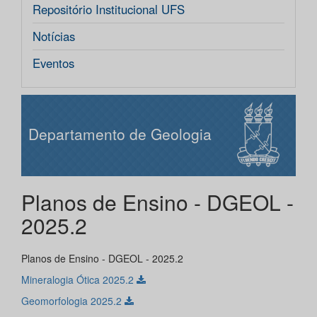
Repositório Institucional UFS
Notícias
Eventos
Departamento de Geologia
Planos de Ensino - DGEOL -
2025.2
Planos de Ensino - DGEOL - 2025.2
Mineralogia Ótica 2025.2
Geomorfologia 2025.2