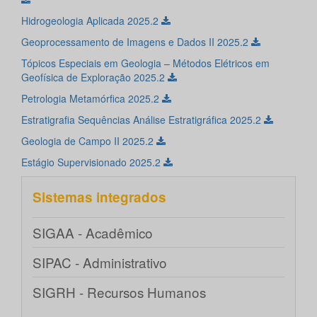
Hidrogeologia Aplicada 2025.2
Geoprocessamento de Imagens e Dados II 2025.2
Tópicos Especiais em Geologia – Métodos Elétricos em
Geofísica de Exploração 2025.2
Petrologia Metamórfica 2025.2
Estratigrafia Sequências Análise Estratigráfica 2025.2
Geologia de Campo II 2025.2
Estágio Supervisionado 2025.2
Sistemas integrados
SIGAA - Acadêmico
SIPAC - Administrativo
SIGRH - Recursos Humanos