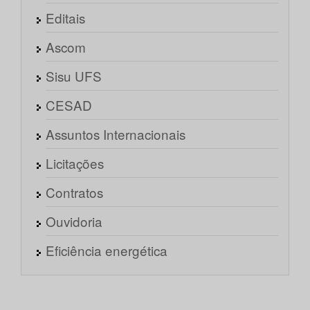
Editais
Ascom
Sisu UFS
CESAD
Assuntos Internacionais
Licitações
Contratos
Ouvidoria
Eficiência energética