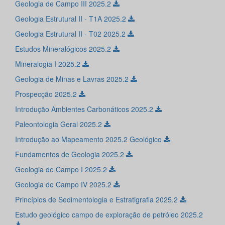
Geologia de Campo III 2025.2
Geologia Estrutural II - T1A 2025.2
Geologia Estrutural II - T02 2025.2
Estudos Mineralógicos 2025.2
Mineralogia I 2025.2
Geologia de Minas e Lavras 2025.2
Prospecção 2025.2
Introdução Ambientes Carbonáticos 2025.2
Paleontologia Geral 2025.2
Introdução ao Mapeamento 2025.2 Geológico
Fundamentos de Geologia 2025.2
Geologia de Campo I 2025.2
Geologia de Campo IV 2025.2
Princípios de Sedimentologia e Estratigrafia 2025.2
Estudo geológico campo de exploração de petróleo 2025.2