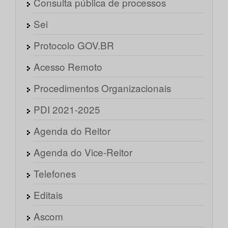
Consulta pública de processos
Sei
Protocolo GOV.BR
Acesso Remoto
Procedimentos Organizacionais
PDI 2021-2025
Agenda do Reitor
Agenda do Vice-Reitor
Telefones
Editais
Ascom