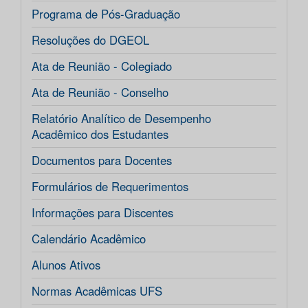
Programa de Pós-Graduação
Resoluções do DGEOL
Ata de Reunião - Colegiado
Ata de Reunião - Conselho
Relatório Analítico de Desempenho
Acadêmico dos Estudantes
Documentos para Docentes
Formulários de Requerimentos
Informações para Discentes
Calendário Acadêmico
Alunos Ativos
Normas Acadêmicas UFS