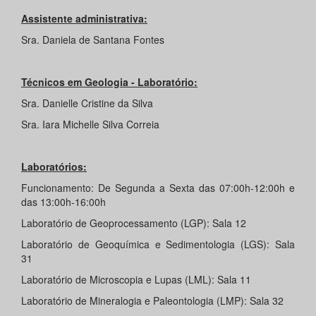
Assistente administrativa:
Sra. Daniela de Santana Fontes
Técnicos em Geologia - Laboratório:
Sra. Danielle Cristine da Silva
Sra. Iara Michelle Silva Correia
Laboratórios
:
Funcionamento: De Segunda a Sexta das 07:00h-12:00h e
das 13:00h-16:00h
Laboratório de Geoprocessamento (LGP): Sala 12
Laboratório de Geoquímica e Sedimentologia (LGS): Sala
31
Laboratório de Microscopia e Lupas (LML): Sala 11
Laboratório de Mineralogia e Paleontologia (LMP): Sala 32