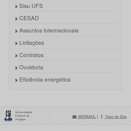
Sisu UFS
CESAD
Assuntos Internacionais
Licitações
Contratos
Ouvidoria
Eficiência energética
WEBMAIL
|
Topo do Site