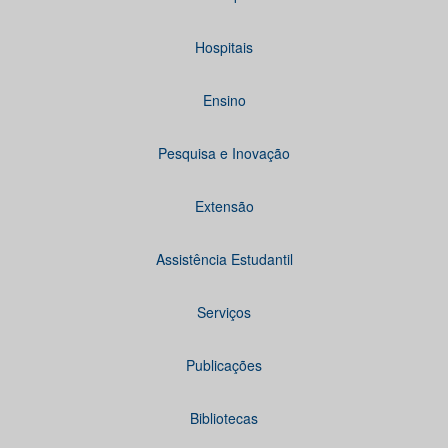
Hospitais
Ensino
Pesquisa e Inovação
Extensão
Assistência Estudantil
Serviços
Publicações
Bibliotecas