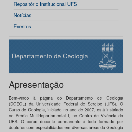
Repositório Institucional UFS
Notícias
Eventos
Departamento de Geologia
Apresentação
Bem-vindo à página do Departamento de Geologia
(DGEOL) da Universidade Federal de Sergipe (UFS). O
Curso de Geologia, iniciado no ano de 2007, está instalado
no Prédio Multidepartamental I, no Centro de Vivência da
UFS. O corpo docente permanente é todo formado por
doutores com especialidades em diversas áreas da Geologia