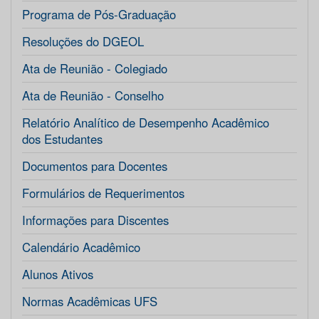
Programa de Pós-Graduação
Resoluções do DGEOL
Ata de Reunião - Colegiado
Ata de Reunião - Conselho
Relatório Analítico de Desempenho Acadêmico
dos Estudantes
Documentos para Docentes
Formulários de Requerimentos
Informações para Discentes
Calendário Acadêmico
Alunos Ativos
Normas Acadêmicas UFS