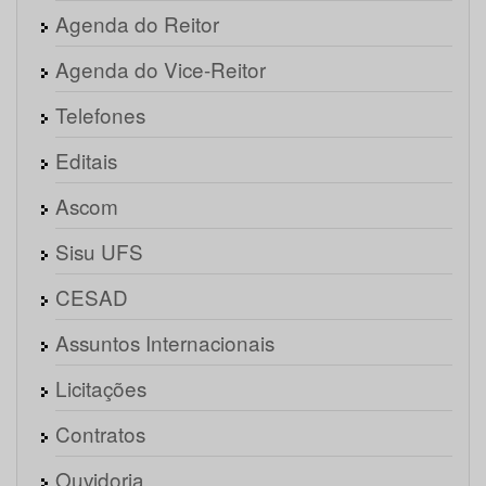
Agenda do Reitor
Agenda do Vice-Reitor
Telefones
Editais
Ascom
Sisu UFS
CESAD
Assuntos Internacionais
Licitações
Contratos
Ouvidoria