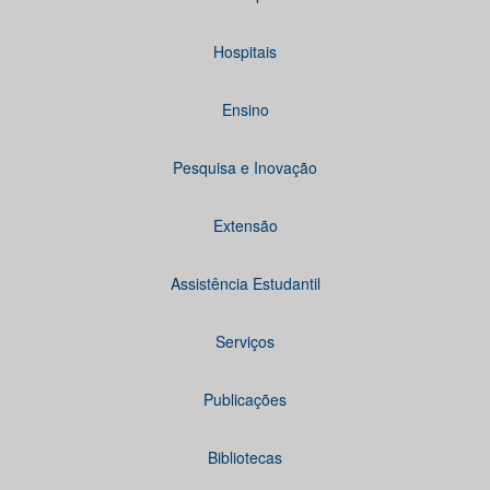
Hospitais
Ensino
Pesquisa e Inovação
Extensão
Assistência Estudantil
Serviços
Publicações
Bibliotecas