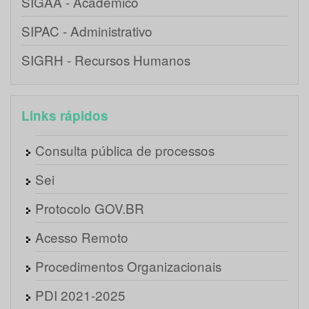
SIGAA - Acadêmico
SIPAC - Administrativo
SIGRH - Recursos Humanos
Links rápidos
Consulta pública de processos
Sei
Protocolo GOV.BR
Acesso Remoto
Procedimentos Organizacionais
PDI 2021-2025