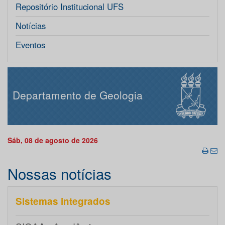
Repositório Institucional UFS
Notícias
Eventos
Departamento de Geologia
Sáb, 08 de agosto de 2026
Nossas notícias
Sistemas integrados